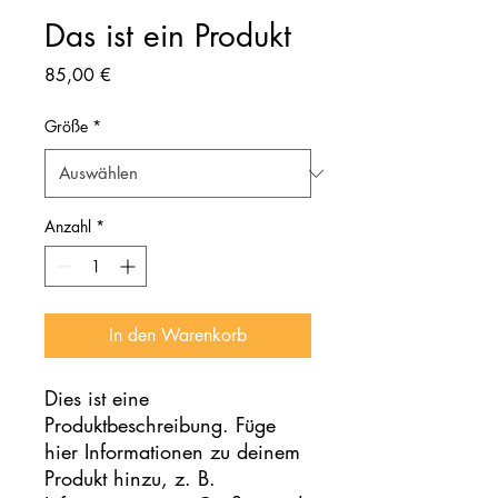
Das ist ein Produkt
Preis
85,00 €
Größe
*
Anzahl
*
In den Warenkorb
Dies ist eine 
Produktbeschreibung. Füge 
hier Informationen zu deinem 
Produkt hinzu, z. B. 