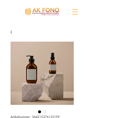
Artikelnummer: 364215376135199