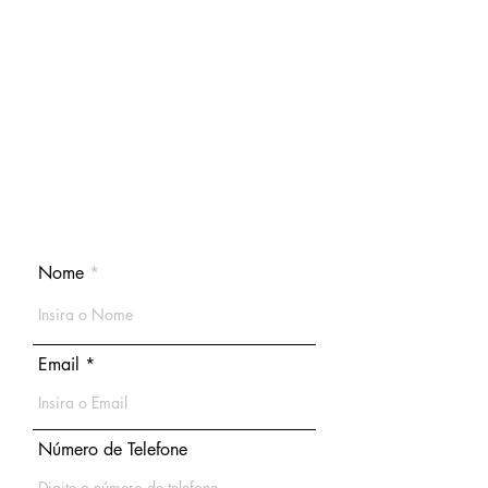
Nome
Email
Número de Telefone