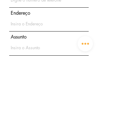
Endereço
Assunto
Mensagem
Enviar