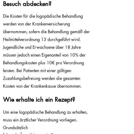
Besuch abdecken?
Die Kosten für die logopädische Behandlung
werden von der Krankenversicherung
übernommen, sofern die Behandlung gemäß der
Heilmittelverordnung 13 durchgeführt wird.
Jugendliche und Erwachsene über 18 Jahre
müssen jedoch einen Eigenanteil von 10% der
Behandlungskosten plus 10€ pro Verordnung
leisten. Bei Patienten mit einer gültigen
Zuzahlungsbefreiung werden die gesamten
Kosten von der Krankenkasse übernommen.
Wie erhalte ich ein Rezept?
Um eine logopädische Behandlung zu erhalten,
muss ein ärztlicher Verordnung vorliegen.
Grundsätzlich