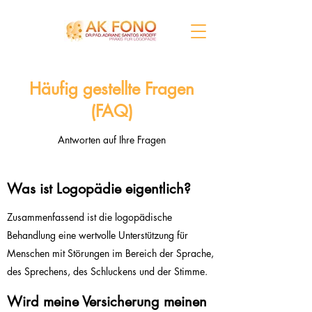
Häufig gestellte Fragen
(FAQ)
Antworten auf Ihre Fragen
Was ist Logopädie eigentlich?
Zusammenfassend ist die logopädische
Behandlung eine wertvolle Unterstützung für
Menschen mit Störungen im Bereich der Sprache,
des Sprechens, des Schluckens und der Stimme.
Wird meine Versicherung meinen